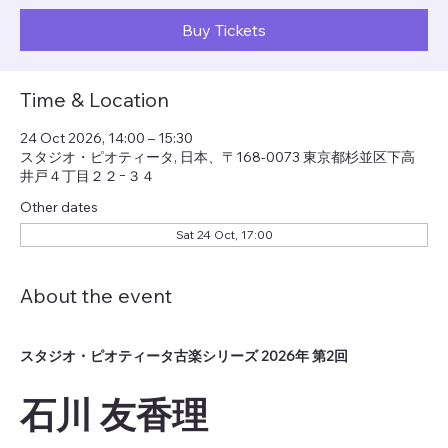
Buy Tickets
Time & Location
24 Oct 2026, 14:00 – 15:30
スタジオ・ピオティータ, 日本、〒168-0073 東京都杉並区下高
井戸４丁目２２−３４
Other dates
Sat 24 Oct, 17:00
About the event
スタジオ・ピオティータ古楽シリーズ 2026年 第2回
石川 友香理