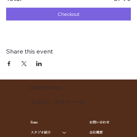
Checkout
Share this event
Studio Poiótita
スタジオ・ピオティータ
Home
お問い合わせ
スタジオ紹介
会社概要