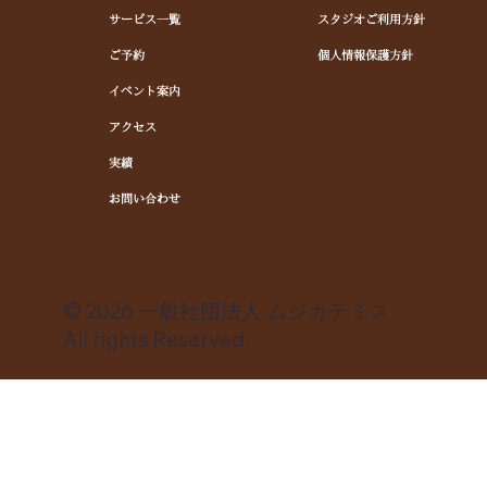
サービス一覧
スタジオご利用方針
ご予約
個人情報保護方針
イベント案内
アクセス
実績
お問い合わせ
© 2026 一般社団法人 ムジカテミス
All rights Reserved.