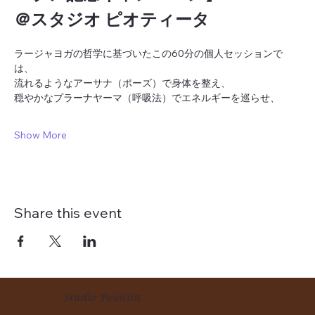
＠スタジオ ピオティータ
ラージャヨガの哲学に基づいたこの60分の個人セッションで
は、
流れるようなアーサナ（ポーズ）で身体を整え、
穏やかなプラーナヤーマ（呼吸法）でエネルギーを巡らせ、
Show More
Share this event
Studio Poiótita