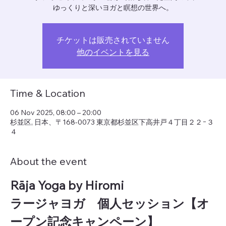
ゆっくりと深いヨガと瞑想の世界へ。
チケットは販売されていません
他のイベントを見る
Time & Location
06 Nov 2025, 08:00 – 20:00
杉並区, 日本、〒168-0073 東京都杉並区下高井戸４丁目２２−３
４
About the event
Rāja Yoga by Hiromi　
ラージャヨガ　個人セッション【オ
ープン記念キャンペーン】