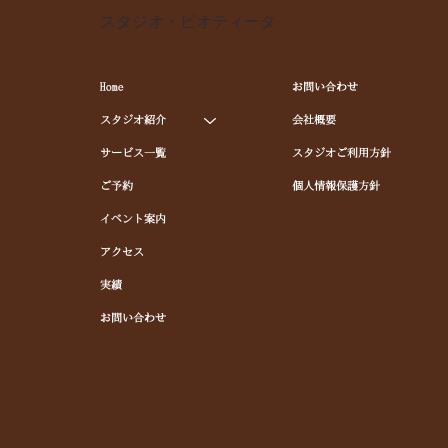
スタジオ・ピオティータ
Home
お問い合わせ
スタジオ紹介
会社概要
サービス一覧
スタジオご利用方針
ご予約
個人情報保護方針
イベント案内
アクセス
実績
お問い合わせ