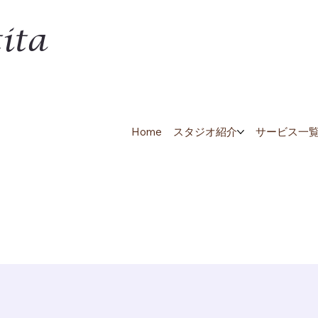
ita
Home
スタジオ紹介
サービス一