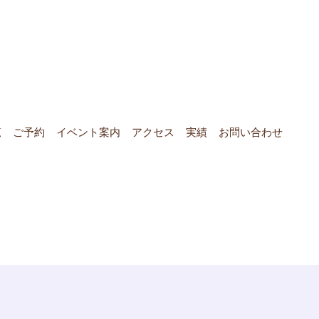
覧
ご予約
イベント案内
アクセス
実績
お問い合わせ