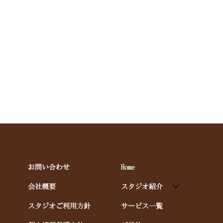
Home
お問い合わせ
スタジオ紹介
会社概要
サービス一覧
スタジオご利用方針