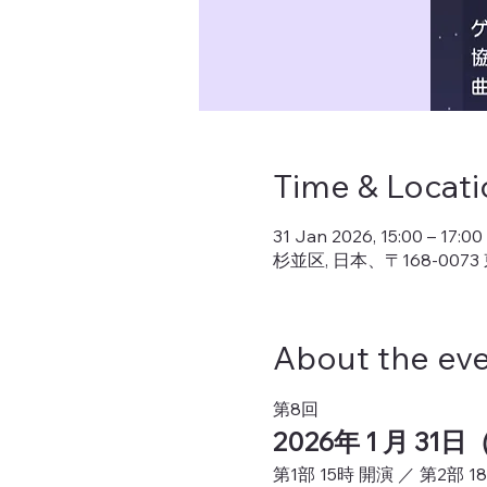
Time & Locati
31 Jan 2026, 15:00 – 17:00
杉並区, 日本、〒168-0
About the ev
第8回
2026年 1 月 31
第1部 15時 開演 ／ 第2部 1