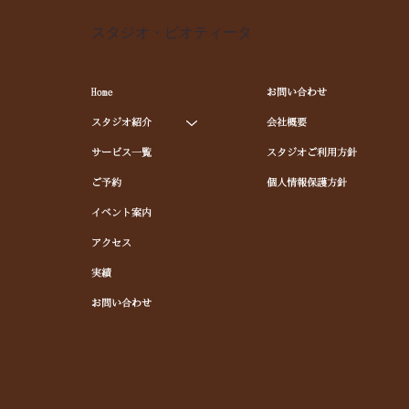
スタジオ・ピオティータ
Home
お問い合わせ
スタジオ紹介
会社概要
サービス一覧
スタジオご利用方針
ご予約
個人情報保護方針
イベント案内
アクセス
実績
お問い合わせ