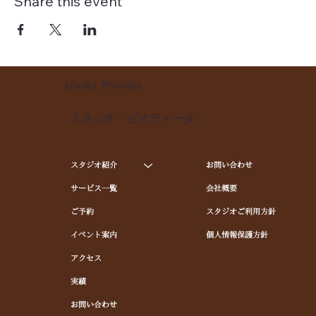
Share this event
Studio Poiótita
スタジオ・ピオティータ
スタジオ紹介
お問い合わせ
サービス一覧
会社概要
ご予約
スタジオご利用方針
イベント案内
個人情報保護方針
アクセス
実績
お問い合わせ