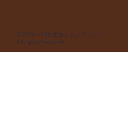
© 2026 一般社団法人 ムジカテミス
All rights Reserved.