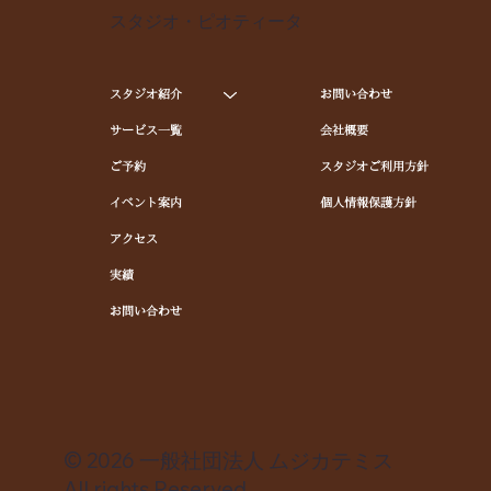
スタジオ・ピオティータ
スタジオ紹介
お問い合わせ
サービス一覧
会社概要
ご予約
スタジオご利用方針
イベント案内
個人情報保護方針
アクセス
実績
お問い合わせ
© 2026 一般社団法人 ムジカテミス
All rights Reserved.