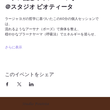
＠スタジオ ピオティータ
ラージャヨガの哲学に基づいたこの60分の個人セッションで
は、
流れるようなアーサナ（ポーズ）で身体を整え、
穏やかなプラーナヤーマ（呼吸法）でエネルギーを巡らせ、
さらに表示
このイベントをシェア
Studio Poiótita