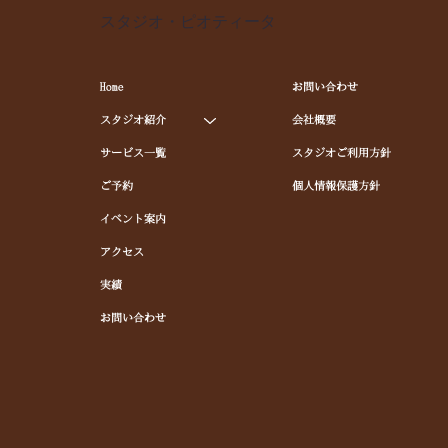
スタジオ・ピオティータ
Home
お問い合わせ
スタジオ紹介
会社概要
サービス一覧
スタジオご利用方針
ご予約
個人情報保護方針
イベント案内
アクセス
実績
お問い合わせ