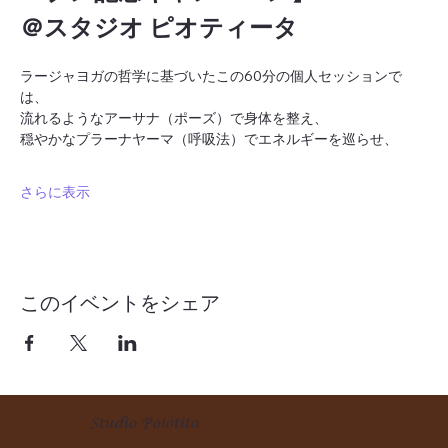
＠スタジオ ピオティータ
ラージャヨガの哲学に基づいたこの60分の個人セッションで
は、
流れるようなアーサナ（ポーズ）で身体を整え、
穏やかなプラーナヤーマ（呼吸法）でエネルギーを巡らせ、
さらに表示
このイベントをシェア
Studio Poiótita