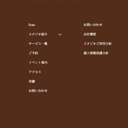
スタジオ・ピオティータ
Home
お問い合わせ
スタジオ紹介
会社概要
サービス一覧
スタジオご利用方針
ご予約
個人情報保護方針
イベント案内
アクセス
実績
お問い合わせ