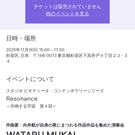
チケットは販売されていません
他のイベントを見る
日時・場所
2025年11月30日 15:00 – 17:00
杉並区, 日本、〒168-0073 東京都杉並区下高井戸４丁目２２−３
４
イベントについて
スタジオ ピオティータ・コンテンポラリーシリーズ
Resonance
＜共鳴する宇宙　第４回＞
作曲家・向井航が自身の夜にまつわる作品作品を集めた演奏会
WATARU MUKAI