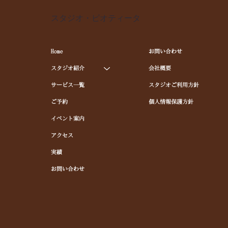
スタジオ・ピオティータ
Home
お問い合わせ
スタジオ紹介
会社概要
サービス一覧
スタジオご利用方針
ご予約
個人情報保護方針
イベント案内
アクセス
実績
お問い合わせ